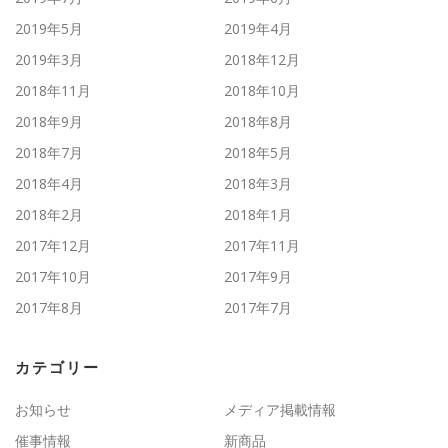
2019年5月
2019年4月
2019年3月
2018年12月
2018年11月
2018年10月
2018年9月
2018年8月
2018年7月
2018年5月
2018年4月
2018年3月
2018年2月
2018年1月
2017年12月
2017年11月
2017年10月
2017年9月
2017年8月
2017年7月
カテゴリー
お知らせ
メディア掲載情報
催事情報
新商品