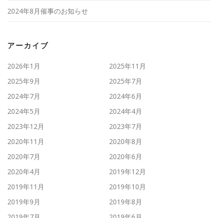
2024年8月催事のお知らせ
アーカイブ
2026年1月
2025年11月
2025年9月
2025年7月
2024年7月
2024年6月
2024年5月
2024年4月
2023年12月
2023年7月
2020年11月
2020年8月
2020年7月
2020年6月
2020年4月
2019年12月
2019年11月
2019年10月
2019年9月
2019年8月
2019年7月
2019年6月