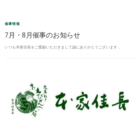
催事情報
7月・8月催事のお知らせ
いつも本家佳長をご愛顧いただきまして誠にありがとうございます …