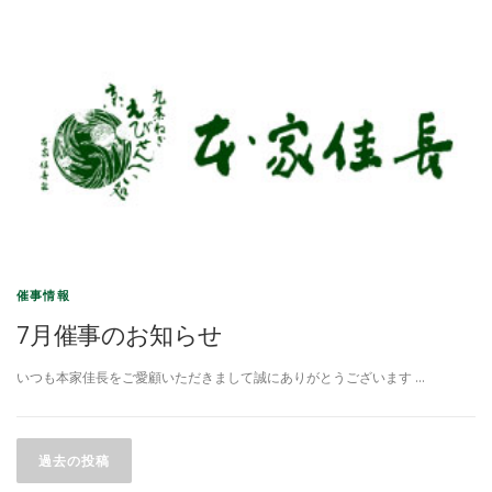
催事情報
7月催事のお知らせ
いつも本家佳長をご愛顧いただきまして誠にありがとうございます …
投稿ナビゲーション
過去の投稿