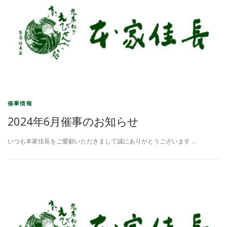
催事情報
2024年6月催事のお知らせ
いつも本家佳長をご愛顧いただきまして誠にありがとうございます …