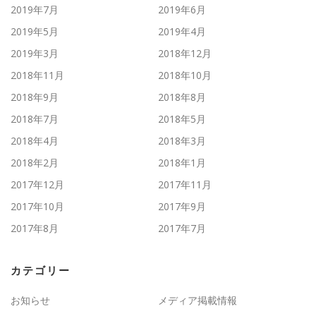
2019年7月
2019年6月
2019年5月
2019年4月
2019年3月
2018年12月
2018年11月
2018年10月
2018年9月
2018年8月
2018年7月
2018年5月
2018年4月
2018年3月
2018年2月
2018年1月
2017年12月
2017年11月
2017年10月
2017年9月
2017年8月
2017年7月
カテゴリー
お知らせ
メディア掲載情報