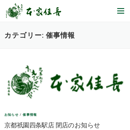
コンテンツへスキップ
メニュー
カテゴリー: 催事情報
お知らせ
/
催事情報
京都祇園四条駅店 閉店のお知らせ