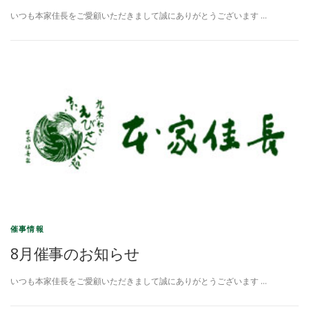
いつも本家佳長をご愛顧いただきまして誠にありがとうございます …
催事情報
8月催事のお知らせ
いつも本家佳長をご愛顧いただきまして誠にありがとうございます …