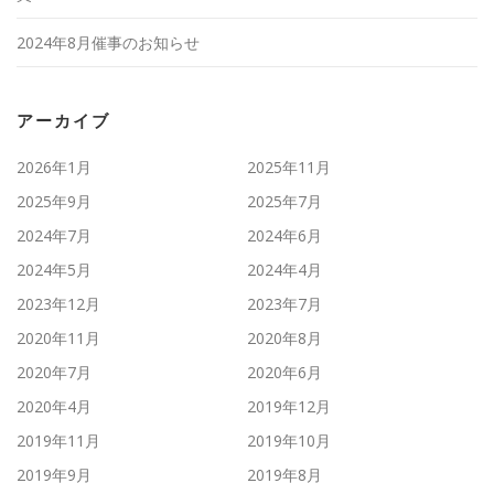
2024年8月催事のお知らせ
アーカイブ
2026年1月
2025年11月
2025年9月
2025年7月
2024年7月
2024年6月
2024年5月
2024年4月
2023年12月
2023年7月
2020年11月
2020年8月
2020年7月
2020年6月
2020年4月
2019年12月
2019年11月
2019年10月
2019年9月
2019年8月