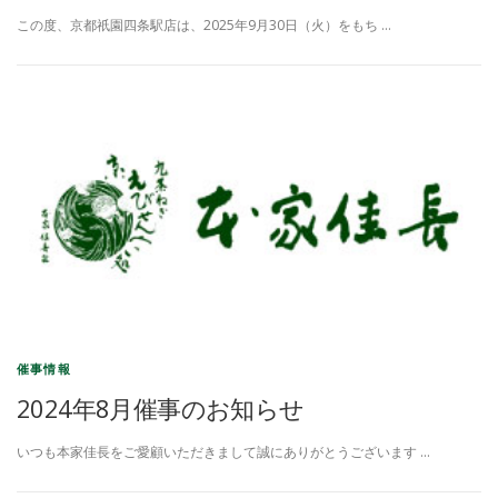
この度、京都祇園四条駅店は、2025年9月30日（火）をもち …
催事情報
2024年8月催事のお知らせ
いつも本家佳長をご愛顧いただきまして誠にありがとうございます …