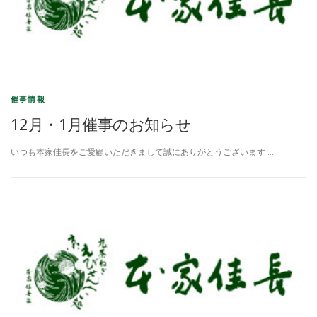
催事情報
12月・1月催事のお知らせ
いつも本家佳長をご愛顧いただきまして誠にありがとうございます …