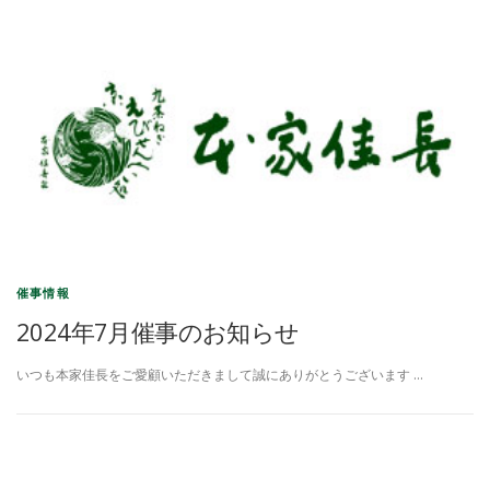
催事情報
2024年7月催事のお知らせ
いつも本家佳長をご愛顧いただきまして誠にありがとうございます …