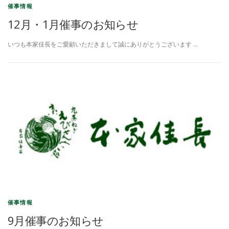
催事情報
12月・1月催事のお知らせ
いつも本家佳長をご愛顧いただきまして誠にありがとうございます …
催事情報
9月催事のお知らせ