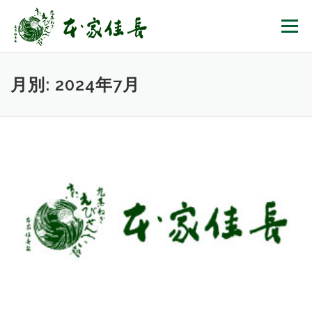
コンテンツへスキップ
メニュー
月別: 2024年7月