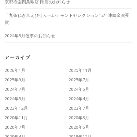
京都祇園四条駅店 閉店のお知らせ
「九条ねぎ京えびせんべい」モンドセレクション12年連続金賞受
賞！
2024年8月催事のお知らせ
アーカイブ
2026年1月
2025年11月
2025年9月
2025年7月
2024年7月
2024年6月
2024年5月
2024年4月
2023年12月
2023年7月
2020年11月
2020年8月
2020年7月
2020年6月
2020年4月
2019年12月