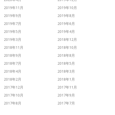
2019年11月
2019年10月
2019年9月
2019年8月
2019年7月
2019年6月
2019年5月
2019年4月
2019年3月
2018年12月
2018年11月
2018年10月
2018年9月
2018年8月
2018年7月
2018年5月
2018年4月
2018年3月
2018年2月
2018年1月
2017年12月
2017年11月
2017年10月
2017年9月
2017年8月
2017年7月