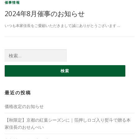
催事情報
2024年8月催事のお知らせ
いつも本家佳長をご愛顧いただきまして誠にありがとうございます …
検索:
最近の投稿
価格改定のお知らせ
【秋限定】京都の紅葉シーズンに｜箔押しロゴ入り熨斗で贈る本
家佳長のおせんべい