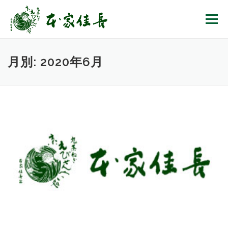
コンテンツへスキップ
メニュー
月別: 2020年6月