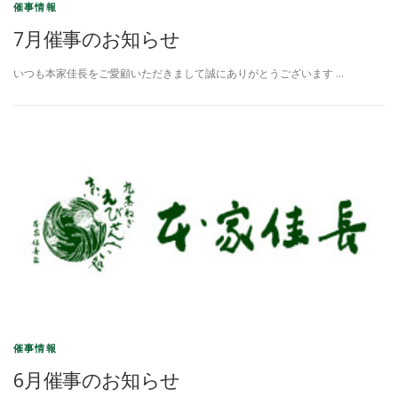
催事情報
7月催事のお知らせ
いつも本家佳長をご愛顧いただきまして誠にありがとうございます …
催事情報
6月催事のお知らせ