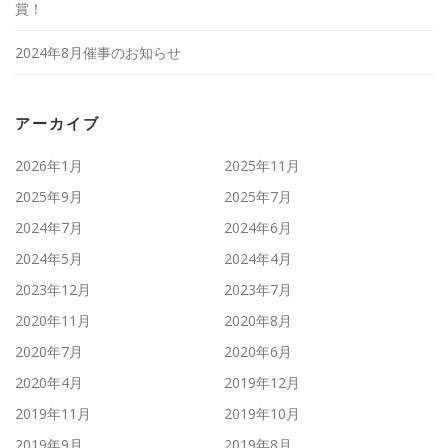
賞！
2024年8月催事のお知らせ
アーカイブ
2026年1月
2025年11月
2025年9月
2025年7月
2024年7月
2024年6月
2024年5月
2024年4月
2023年12月
2023年7月
2020年11月
2020年8月
2020年7月
2020年6月
2020年4月
2019年12月
2019年11月
2019年10月
2019年9月
2019年8月