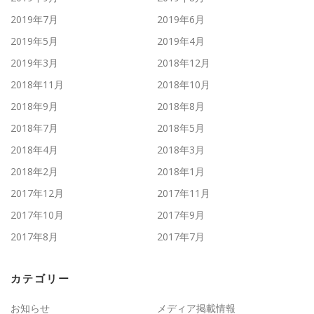
2019年7月
2019年6月
2019年5月
2019年4月
2019年3月
2018年12月
2018年11月
2018年10月
2018年9月
2018年8月
2018年7月
2018年5月
2018年4月
2018年3月
2018年2月
2018年1月
2017年12月
2017年11月
2017年10月
2017年9月
2017年8月
2017年7月
カテゴリー
お知らせ
メディア掲載情報