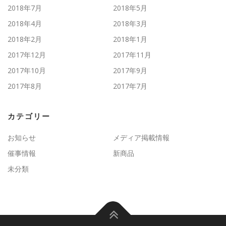
2018年7月
2018年5月
2018年4月
2018年3月
2018年2月
2018年1月
2017年12月
2017年11月
2017年10月
2017年9月
2017年8月
2017年7月
カテゴリー
お知らせ
メディア掲載情報
催事情報
新商品
未分類