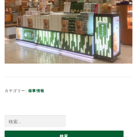
カテゴリー:
催事情報
検索: