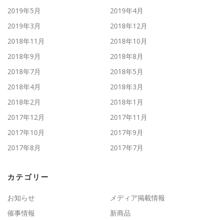
2019年5月
2019年4月
2019年3月
2018年12月
2018年11月
2018年10月
2018年9月
2018年8月
2018年7月
2018年5月
2018年4月
2018年3月
2018年2月
2018年1月
2017年12月
2017年11月
2017年10月
2017年9月
2017年8月
2017年7月
カテゴリー
お知らせ
メディア掲載情報
催事情報
新商品