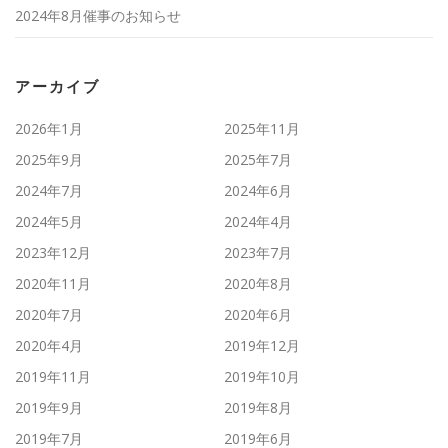
2024年8月催事のお知らせ
アーカイブ
2026年1月
2025年11月
2025年9月
2025年7月
2024年7月
2024年6月
2024年5月
2024年4月
2023年12月
2023年7月
2020年11月
2020年8月
2020年7月
2020年6月
2020年4月
2019年12月
2019年11月
2019年10月
2019年9月
2019年8月
2019年7月
2019年6月