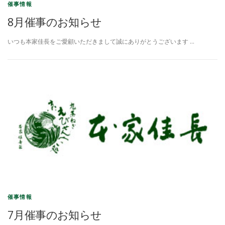
催事情報
8月催事のお知らせ
いつも本家佳長をご愛顧いただきまして誠にありがとうございます …
催事情報
7月催事のお知らせ