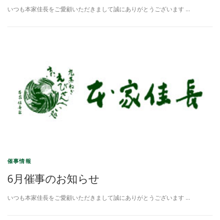
いつも本家佳長をご愛顧いただきまして誠にありがとうございます …
催事情報
6月催事のお知らせ
いつも本家佳長をご愛顧いただきまして誠にありがとうございます …