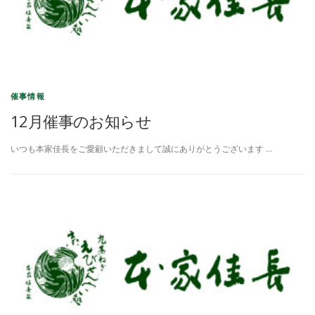
催事情報
12月催事のお知らせ
いつも本家佳長をご愛顧いただきまして誠にありがとうございます …