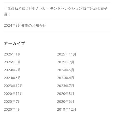
「九条ねぎ京えびせんべい」モンドセレクション12年連続金賞受
賞！
2024年8月催事のお知らせ
アーカイブ
2026年1月
2025年11月
2025年9月
2025年7月
2024年7月
2024年6月
2024年5月
2024年4月
2023年12月
2023年7月
2020年11月
2020年8月
2020年7月
2020年6月
2020年4月
2019年12月