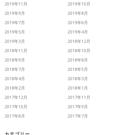
2019年11月
2019年10月
2019年9月
2019年8月
2019年7月
2019年6月
2019年5月
2019年4月
2019年3月
2018年12月
2018年11月
2018年10月
2018年9月
2018年8月
2018年7月
2018年5月
2018年4月
2018年3月
2018年2月
2018年1月
2017年12月
2017年11月
2017年10月
2017年9月
2017年8月
2017年7月
カテゴリー