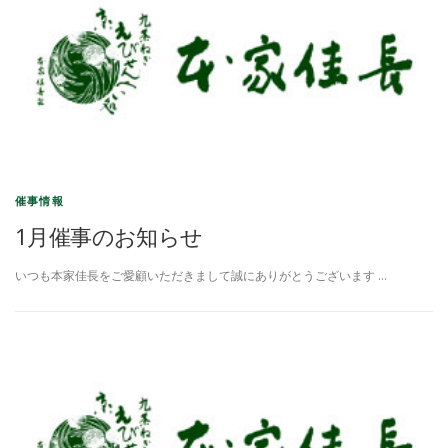
催事情報
1月催事のお知らせ
いつも本家佳長をご愛顧いただきまして誠にありがとうございます …