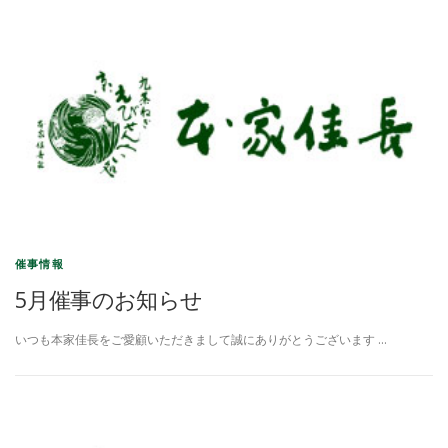
催事情報
5月催事のお知らせ
いつも本家佳長をご愛顧いただきまして誠にありがとうございます …