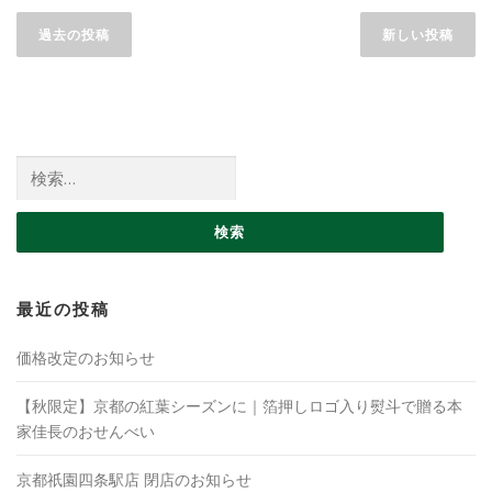
投稿ナビゲーション
過去の投稿
新しい投稿
検索:
最近の投稿
価格改定のお知らせ
【秋限定】京都の紅葉シーズンに｜箔押しロゴ入り熨斗で贈る本
家佳長のおせんべい
京都祇園四条駅店 閉店のお知らせ