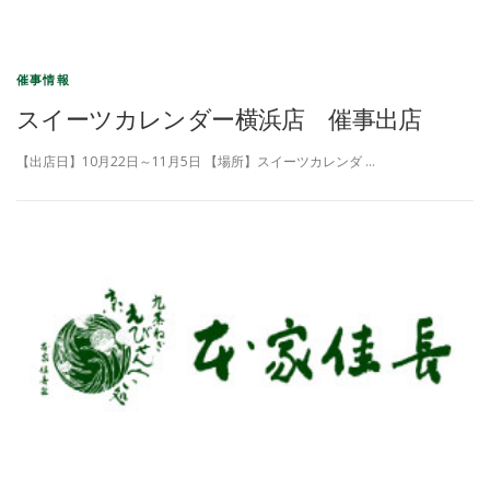
催事情報
スイーツカレンダー横浜店 催事出店
【出店日】10月22日～11月5日 【場所】スイーツカレンダ …