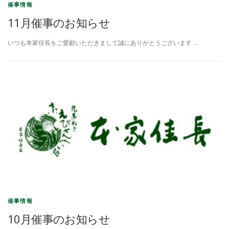
催事情報
11月催事のお知らせ
いつも本家佳長をご愛顧いただきまして誠にありがとうございます …
催事情報
10月催事のお知らせ