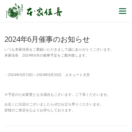
コンテンツへスキップ
メニュー
2024年6月催事のお知らせ
いつも本家佳長をご愛顧いただきまして誠にありがとうございます。
本家佳長 2024年6月の催事予定をご案内致します。
・2024年6月10日～2024年6月30日 エキュート大宮
※予定のため変更となる場合もございます。ご了承くださいませ。
お近くに出店がございましたらぜひお立ち寄りくださいませ。
皆様のご来店を心よりお待ちしております。