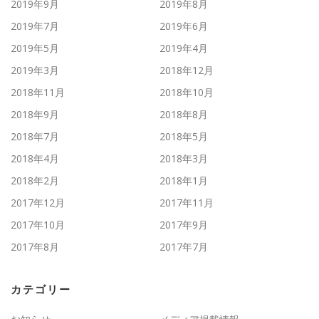
2019年9月
2019年8月
2019年7月
2019年6月
2019年5月
2019年4月
2019年3月
2018年12月
2018年11月
2018年10月
2018年9月
2018年8月
2018年7月
2018年5月
2018年4月
2018年3月
2018年2月
2018年1月
2017年12月
2017年11月
2017年10月
2017年9月
2017年8月
2017年7月
カテゴリー