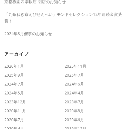
京都祇園四条駅店 閉店のお知らせ
「九条ねぎ京えびせんべい」モンドセレクション12年連続金賞受
賞！
2024年8月催事のお知らせ
アーカイブ
2026年1月
2025年11月
2025年9月
2025年7月
2024年7月
2024年6月
2024年5月
2024年4月
2023年12月
2023年7月
2020年11月
2020年8月
2020年7月
2020年6月
2020年4月
2019年12月