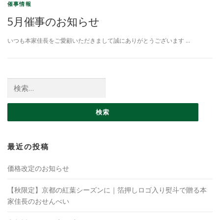
催事情報
5月催事のお知らせ
いつも本家佳長をご愛顧いただきまして誠にありがとうございます …
検索:
最近の投稿
価格改定のお知らせ
【秋限定】京都の紅葉シーズンに｜箔押しロゴ入り熨斗で贈る本
家佳長のおせんべい