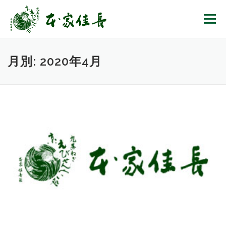
コンテンツへスキップ
メニュー
月別: 2020年4月