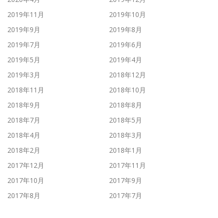
2019年11月
2019年10月
2019年9月
2019年8月
2019年7月
2019年6月
2019年5月
2019年4月
2019年3月
2018年12月
2018年11月
2018年10月
2018年9月
2018年8月
2018年7月
2018年5月
2018年4月
2018年3月
2018年2月
2018年1月
2017年12月
2017年11月
2017年10月
2017年9月
2017年8月
2017年7月