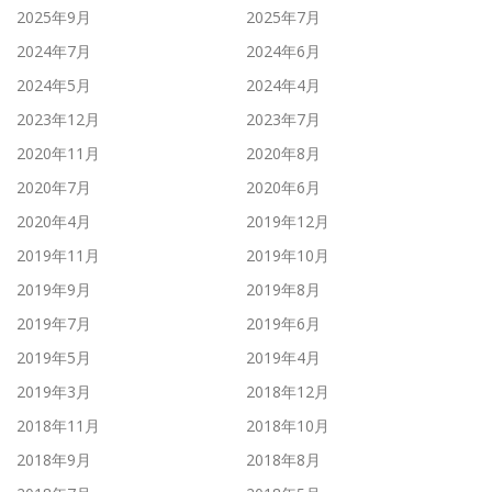
2025年9月
2025年7月
2024年7月
2024年6月
2024年5月
2024年4月
2023年12月
2023年7月
2020年11月
2020年8月
2020年7月
2020年6月
2020年4月
2019年12月
2019年11月
2019年10月
2019年9月
2019年8月
2019年7月
2019年6月
2019年5月
2019年4月
2019年3月
2018年12月
2018年11月
2018年10月
2018年9月
2018年8月