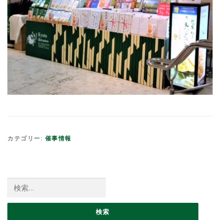
カテゴリー:
催事情報
検索: