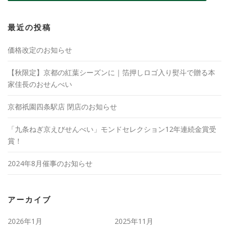
最近の投稿
価格改定のお知らせ
【秋限定】京都の紅葉シーズンに｜箔押しロゴ入り熨斗で贈る本
家佳長のおせんべい
京都祇園四条駅店 閉店のお知らせ
「九条ねぎ京えびせんべい」モンドセレクション12年連続金賞受
賞！
2024年8月催事のお知らせ
アーカイブ
2026年1月
2025年11月