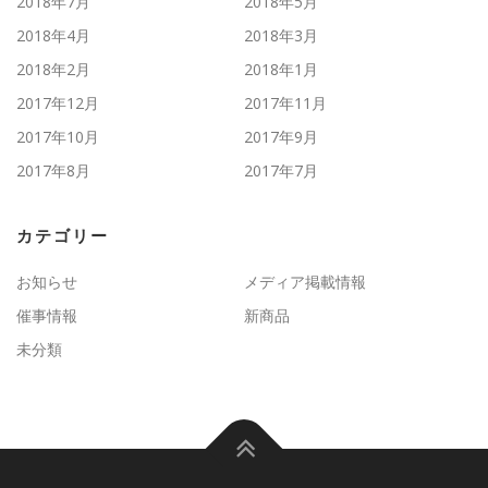
2018年7月
2018年5月
2018年4月
2018年3月
2018年2月
2018年1月
2017年12月
2017年11月
2017年10月
2017年9月
2017年8月
2017年7月
カテゴリー
お知らせ
メディア掲載情報
催事情報
新商品
未分類